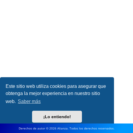
Este sitio web utiliza cookies para asegurar que
obtenga la mejor experiencia en nuestro sitio
web.
Saber más
¡Lo entiendo!
Derechos de autor © 2026 Alianza. Todos los derechos reservados.