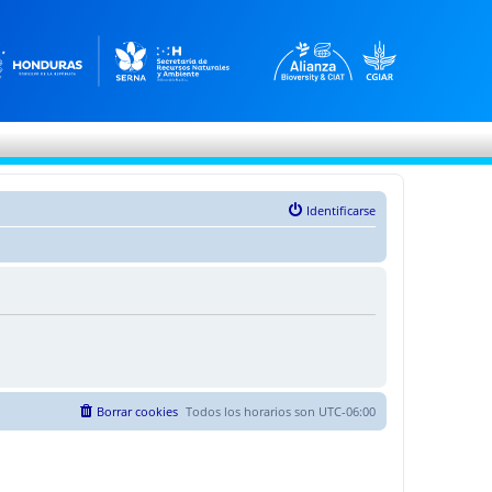
Identificarse
Borrar cookies
Todos los horarios son
UTC-06:00