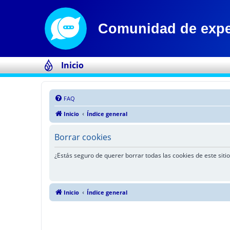
Inicio
FAQ
Inicio
Índice general
Borrar cookies
¿Estás seguro de querer borrar todas las cookies de este sitio
Inicio
Índice general