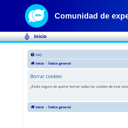
Inicio
FAQ
Inicio
Índice general
Borrar cookies
¿Estás seguro de querer borrar todas las cookies de este sitio
Inicio
Índice general