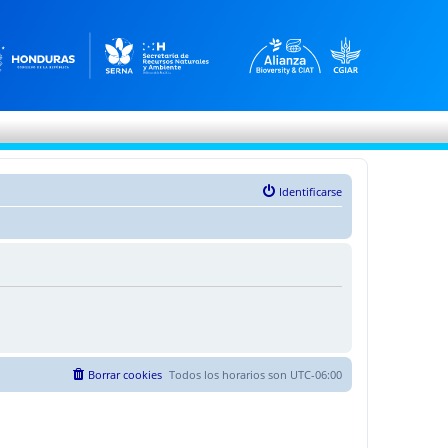
Identificarse
Borrar cookies
Todos los horarios son
UTC-06:00