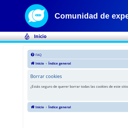
Inicio
FAQ
Inicio
Índice general
Borrar cookies
¿Estás seguro de querer borrar todas las cookies de este sitio
Inicio
Índice general