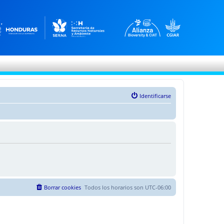
Identificarse
Borrar cookies
Todos los horarios son
UTC-06:00