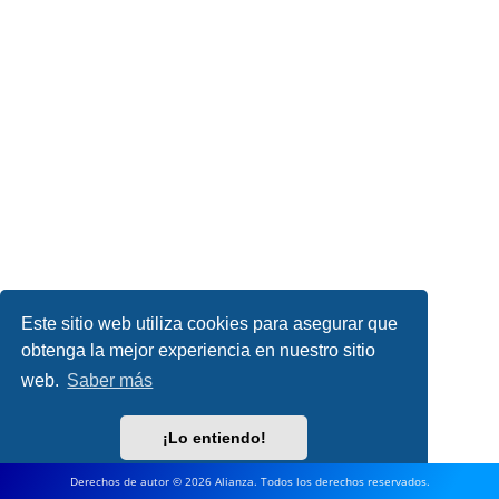
Este sitio web utiliza cookies para asegurar que
obtenga la mejor experiencia en nuestro sitio
web.
Saber más
¡Lo entiendo!
Derechos de autor © 2026 Alianza. Todos los derechos reservados.