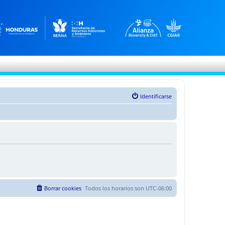
Identificarse
Borrar cookies
Todos los horarios son
UTC-06:00