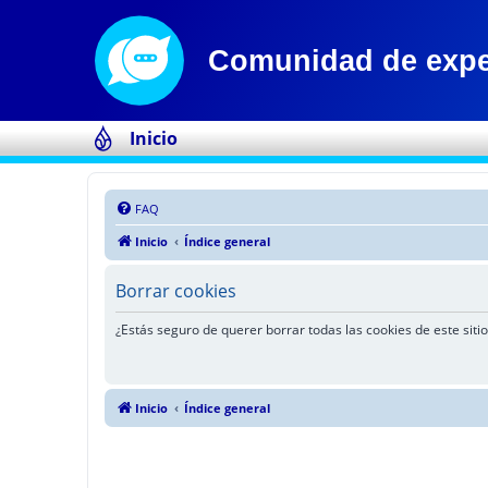
Inicio
FAQ
Inicio
Índice general
Borrar cookies
¿Estás seguro de querer borrar todas las cookies de este sitio
Inicio
Índice general