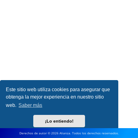
Este sitio web utiliza cookies para asegurar que
obtenga la mejor experiencia en nuestro sitio
web.
Saber más
¡Lo entiendo!
Derechos de autor © 2026 Alianza. Todos los derechos reservados.