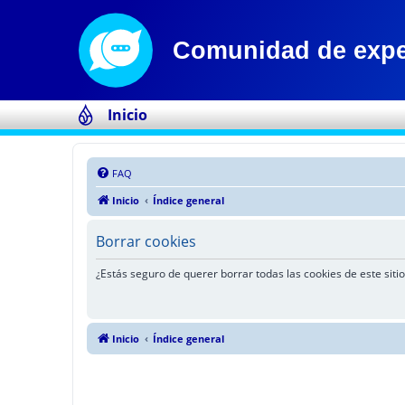
Inicio
FAQ
Inicio
Índice general
Borrar cookies
¿Estás seguro de querer borrar todas las cookies de este sitio
Inicio
Índice general