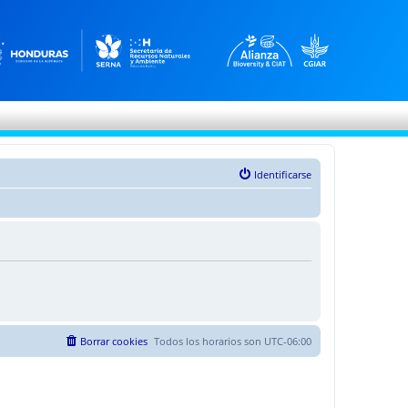
Identificarse
Borrar cookies
Todos los horarios son
UTC-06:00