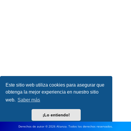
Este sitio web utiliza cookies para asegurar que
obtenga la mejor experiencia en nuestro sitio
web.
Saber más
¡Lo entiendo!
Derechos de autor © 2026 Alianza. Todos los derechos reservados.