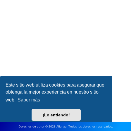
Este sitio web utiliza cookies para asegurar que
obtenga la mejor experiencia en nuestro sitio
web.
Saber más
¡Lo entiendo!
Derechos de autor © 2026 Alianza. Todos los derechos reservados.