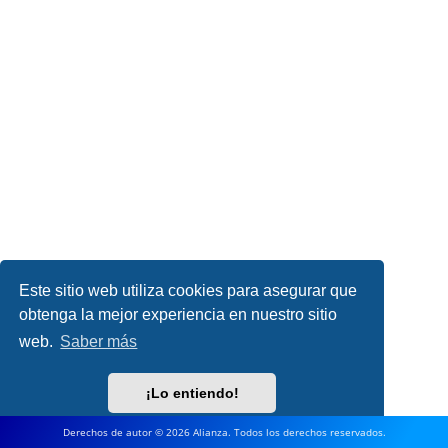
Este sitio web utiliza cookies para asegurar que
obtenga la mejor experiencia en nuestro sitio
web.
Saber más
¡Lo entiendo!
Derechos de autor © 2026 Alianza. Todos los derechos reservados.