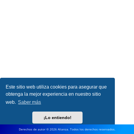
Este sitio web utiliza cookies para asegurar que
obtenga la mejor experiencia en nuestro sitio
web.
Saber más
¡Lo entiendo!
Derechos de autor © 2026 Alianza. Todos los derechos reservados.