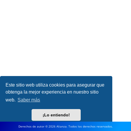
Este sitio web utiliza cookies para asegurar que
obtenga la mejor experiencia en nuestro sitio
web.
Saber más
¡Lo entiendo!
Derechos de autor © 2026 Alianza. Todos los derechos reservados.