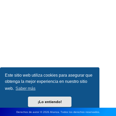
Este sitio web utiliza cookies para asegurar que
obtenga la mejor experiencia en nuestro sitio
web.
Saber más
¡Lo entiendo!
Derechos de autor © 2026 Alianza. Todos los derechos reservados.