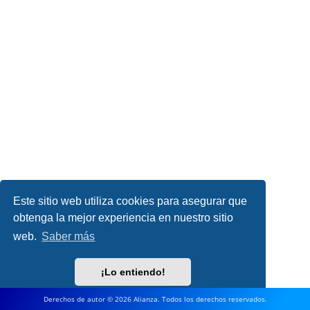
Este sitio web utiliza cookies para asegurar que
obtenga la mejor experiencia en nuestro sitio
web.
Saber más
¡Lo entiendo!
Derechos de autor © 2026 Alianza. Todos los derechos reservados.