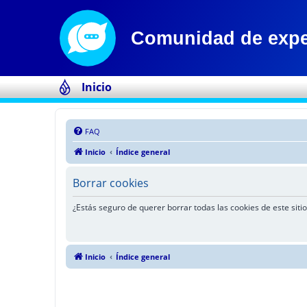
Inicio
FAQ
Inicio
Índice general
Borrar cookies
¿Estás seguro de querer borrar todas las cookies de este sitio
Inicio
Índice general