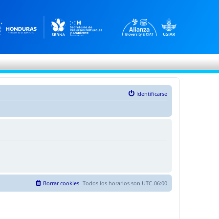
Identificarse
Borrar cookies
Todos los horarios son
UTC-06:00