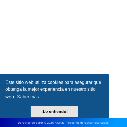
Este sitio web utiliza cookies para asegurar que
obtenga la mejor experiencia en nuestro sitio
web.
Saber más
¡Lo entiendo!
Derechos de autor © 2026 Alianza. Todos los derechos reservados.