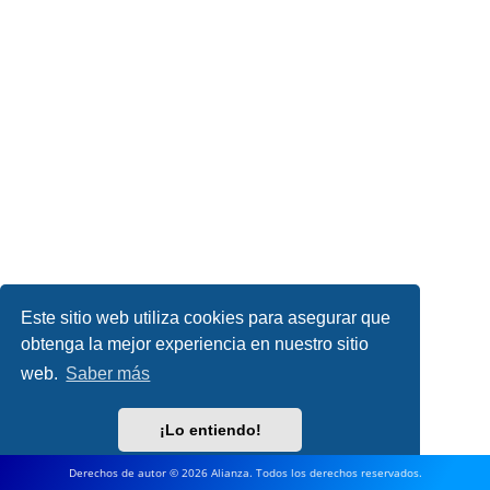
Este sitio web utiliza cookies para asegurar que
obtenga la mejor experiencia en nuestro sitio
web.
Saber más
¡Lo entiendo!
Derechos de autor © 2026 Alianza. Todos los derechos reservados.