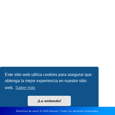
Este sitio web utiliza cookies para asegurar que
obtenga la mejor experiencia en nuestro sitio
web.
Saber más
¡Lo entiendo!
Derechos de autor © 2026 Alianza. Todos los derechos reservados.