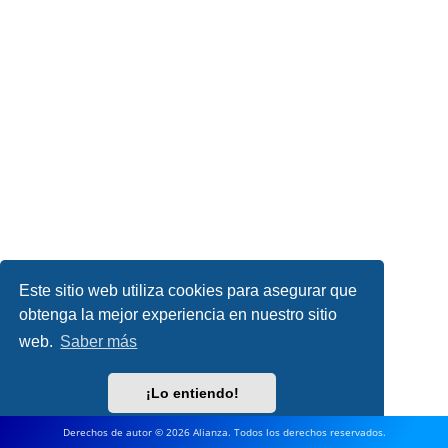
Este sitio web utiliza cookies para asegurar que
obtenga la mejor experiencia en nuestro sitio
web.
Saber más
¡Lo entiendo!
Derechos de autor © 2026 Alianza. Todos los derechos reservados.