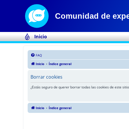
Inicio
FAQ
Inicio
Índice general
Borrar cookies
¿Estás seguro de querer borrar todas las cookies de este sitio
Inicio
Índice general