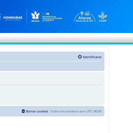
Identificarse
Borrar cookies
Todos los horarios son
UTC-06:00