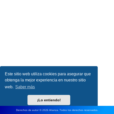
Este sitio web utiliza cookies para asegurar que
obtenga la mejor experiencia en nuestro sitio
web.
Saber más
¡Lo entiendo!
Derechos de autor © 2026 Alianza. Todos los derechos reservados.