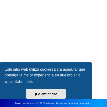
Este sitio web utiliza cookies para asegurar que
obtenga la mejor experiencia en nuestro sitio
web.
Saber más
¡Lo entiendo!
Derechos de autor © 2026 Alianza. Todos los derechos reservados.