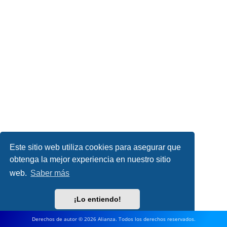
Este sitio web utiliza cookies para asegurar que
obtenga la mejor experiencia en nuestro sitio
web.
Saber más
¡Lo entiendo!
Derechos de autor © 2026 Alianza. Todos los derechos reservados.