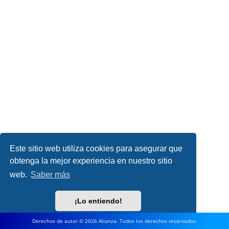
Este sitio web utiliza cookies para asegurar que
obtenga la mejor experiencia en nuestro sitio
web.
Saber más
¡Lo entiendo!
Derechos de autor © 2026 Alianza. Todos los derechos reservados.