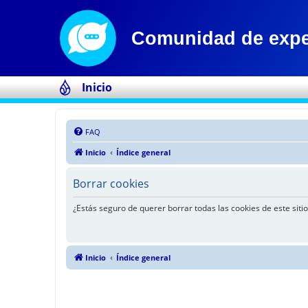
Inicio
FAQ
Inicio
Índice general
Borrar cookies
¿Estás seguro de querer borrar todas las cookies de este sitio
Inicio
Índice general