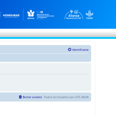
Identificarse
Borrar cookies
Todos los horarios son
UTC-06:00