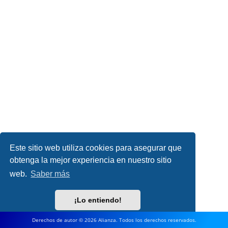
Este sitio web utiliza cookies para asegurar que
obtenga la mejor experiencia en nuestro sitio
web.
Saber más
¡Lo entiendo!
Derechos de autor © 2026 Alianza. Todos los derechos reservados.