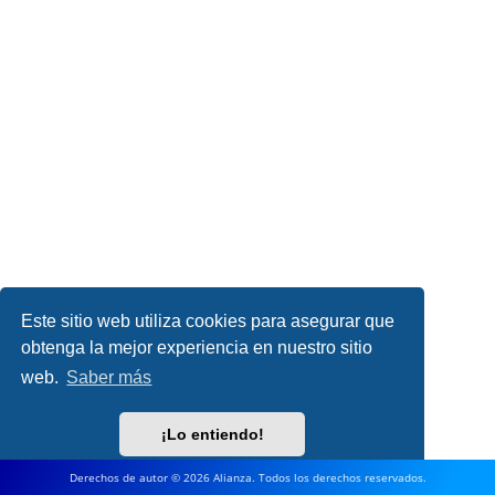
Este sitio web utiliza cookies para asegurar que
obtenga la mejor experiencia en nuestro sitio
web.
Saber más
¡Lo entiendo!
Derechos de autor © 2026 Alianza. Todos los derechos reservados.