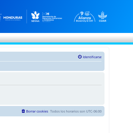
Identificarse
Borrar cookies
Todos los horarios son
UTC-06:00