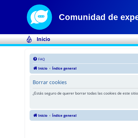
Inicio
FAQ
Inicio
Índice general
Borrar cookies
¿Estás seguro de querer borrar todas las cookies de este sitio
Inicio
Índice general