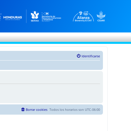
Identificarse
Borrar cookies
Todos los horarios son
UTC-06:00