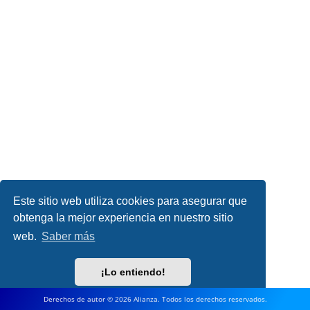
Este sitio web utiliza cookies para asegurar que
obtenga la mejor experiencia en nuestro sitio
web.
Saber más
¡Lo entiendo!
Derechos de autor © 2026 Alianza. Todos los derechos reservados.