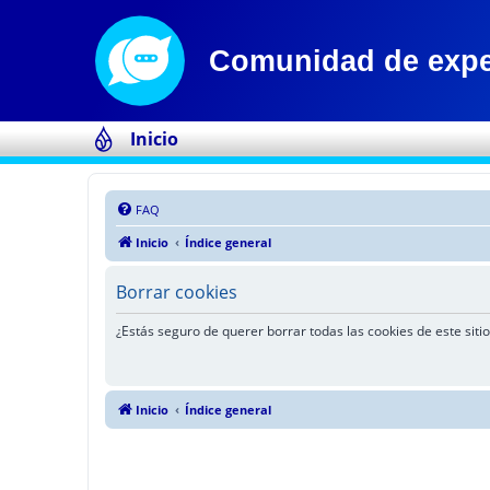
Inicio
FAQ
Inicio
Índice general
Borrar cookies
¿Estás seguro de querer borrar todas las cookies de este sitio
Inicio
Índice general