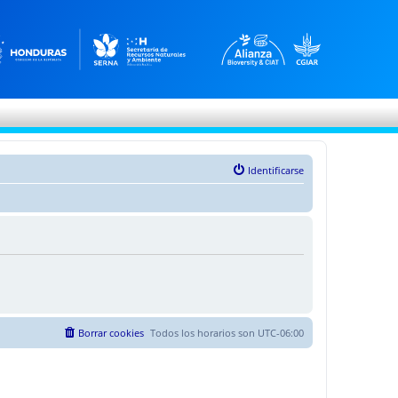
Identificarse
Borrar cookies
Todos los horarios son
UTC-06:00