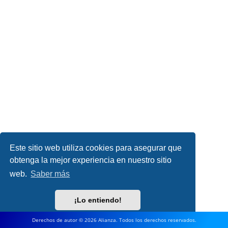
Este sitio web utiliza cookies para asegurar que
obtenga la mejor experiencia en nuestro sitio
web.
Saber más
¡Lo entiendo!
Derechos de autor © 2026 Alianza. Todos los derechos reservados.