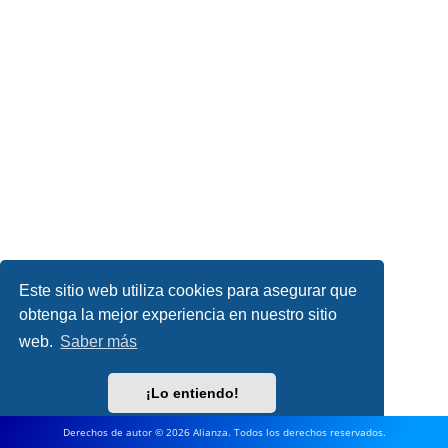
Este sitio web utiliza cookies para asegurar que
obtenga la mejor experiencia en nuestro sitio
web.
Saber más
¡Lo entiendo!
Derechos de autor © 2026 Alianza. Todos los derechos reservados.