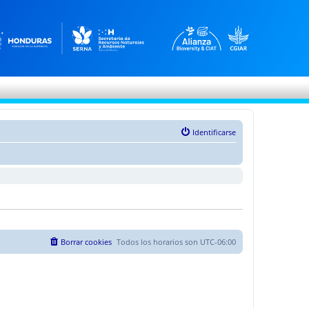
Identificarse
Borrar cookies
Todos los horarios son
UTC-06:00