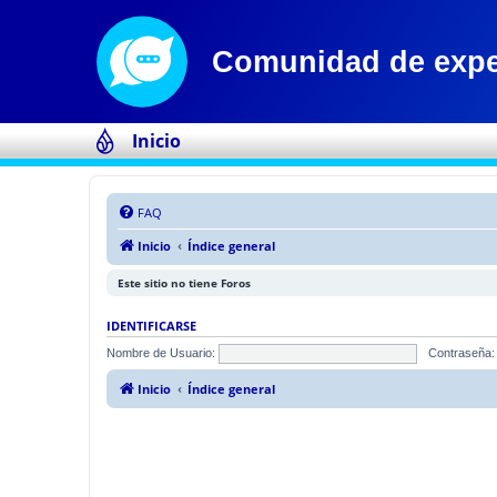
Inicio
FAQ
Inicio
Índice general
Este sitio no tiene Foros
IDENTIFICARSE
Nombre de Usuario:
Contraseña:
Inicio
Índice general