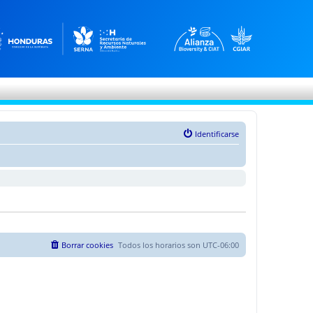
Identificarse
Borrar cookies
Todos los horarios son
UTC-06:00