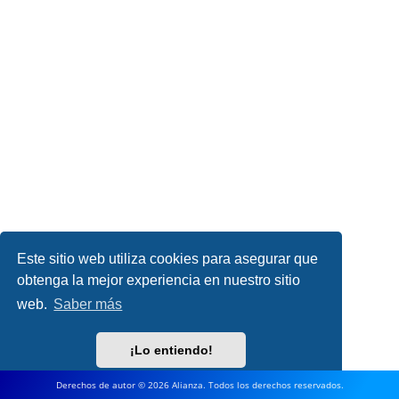
Este sitio web utiliza cookies para asegurar que
obtenga la mejor experiencia en nuestro sitio
web.
Saber más
¡Lo entiendo!
Derechos de autor © 2026 Alianza. Todos los derechos reservados.