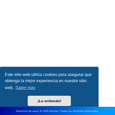
Este sitio web utiliza cookies para asegurar que
obtenga la mejor experiencia en nuestro sitio
web.
Saber más
¡Lo entiendo!
Derechos de autor © 2026 Alianza. Todos los derechos reservados.