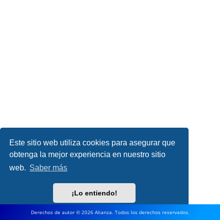
Este sitio web utiliza cookies para asegurar que
obtenga la mejor experiencia en nuestro sitio
web.
Saber más
¡Lo entiendo!
Derechos de autor © 2026 Alianza. Todos los derechos reservados.