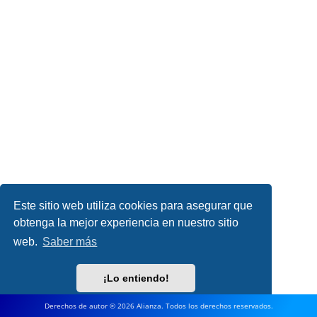
Este sitio web utiliza cookies para asegurar que
obtenga la mejor experiencia en nuestro sitio
web.
Saber más
¡Lo entiendo!
Derechos de autor © 2026 Alianza. Todos los derechos reservados.