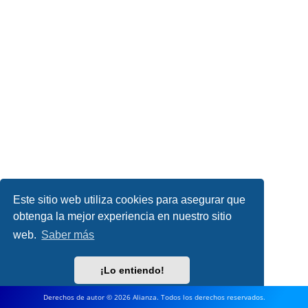
Este sitio web utiliza cookies para asegurar que
obtenga la mejor experiencia en nuestro sitio
web.
Saber más
¡Lo entiendo!
Derechos de autor © 2026 Alianza. Todos los derechos reservados.