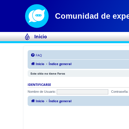
Inicio
FAQ
Inicio
Índice general
Este sitio no tiene Foros
IDENTIFICARSE
Nombre de Usuario:
Contraseña:
Inicio
Índice general