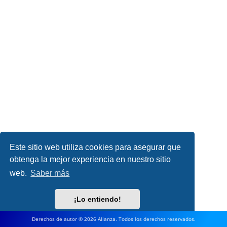
Este sitio web utiliza cookies para asegurar que
obtenga la mejor experiencia en nuestro sitio
web.
Saber más
¡Lo entiendo!
Derechos de autor © 2026 Alianza. Todos los derechos reservados.