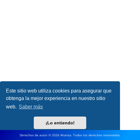
Este sitio web utiliza cookies para asegurar que
obtenga la mejor experiencia en nuestro sitio
web.
Saber más
¡Lo entiendo!
Derechos de autor © 2026 Alianza. Todos los derechos reservados.