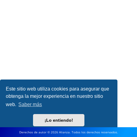
Este sitio web utiliza cookies para asegurar que
obtenga la mejor experiencia en nuestro sitio
web.
Saber más
¡Lo entiendo!
Derechos de autor © 2026 Alianza. Todos los derechos reservados.