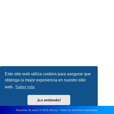
Este sitio web utiliza cookies para asegurar que
obtenga la mejor experiencia en nuestro sitio
web.
Saber más
¡Lo entiendo!
Derechos de autor © 2026 Alianza. Todos los derechos reservados.