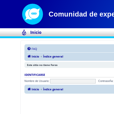
Inicio
FAQ
Inicio
Índice general
Este sitio no tiene Foros
IDENTIFICARSE
Nombre de Usuario:
Contraseña:
Inicio
Índice general