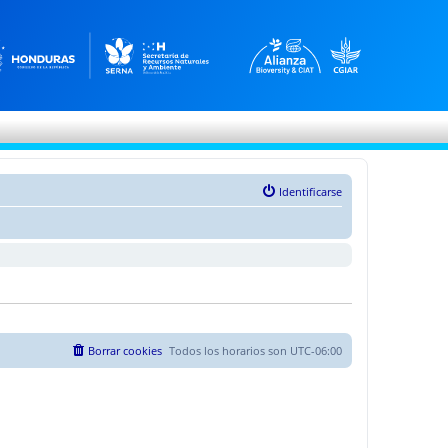
Identificarse
Borrar cookies
Todos los horarios son
UTC-06:00