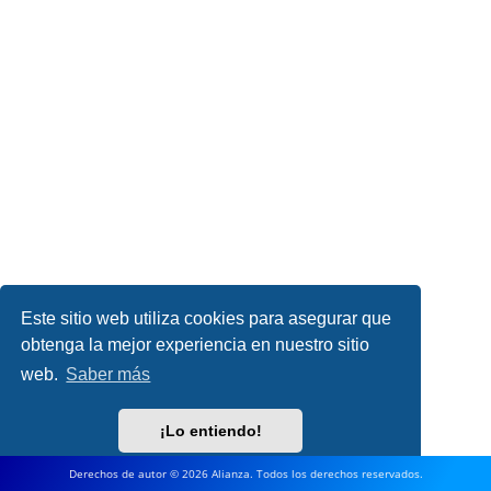
Este sitio web utiliza cookies para asegurar que
obtenga la mejor experiencia en nuestro sitio
web.
Saber más
¡Lo entiendo!
Derechos de autor © 2026 Alianza. Todos los derechos reservados.