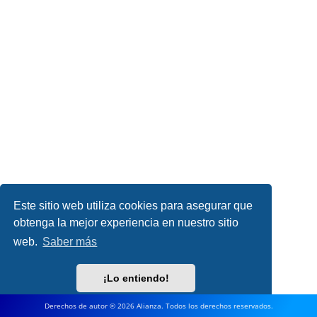
Este sitio web utiliza cookies para asegurar que
obtenga la mejor experiencia en nuestro sitio
web.
Saber más
¡Lo entiendo!
Derechos de autor © 2026 Alianza. Todos los derechos reservados.