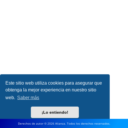
Este sitio web utiliza cookies para asegurar que
obtenga la mejor experiencia en nuestro sitio
web.
Saber más
¡Lo entiendo!
Derechos de autor © 2026 Alianza. Todos los derechos reservados.